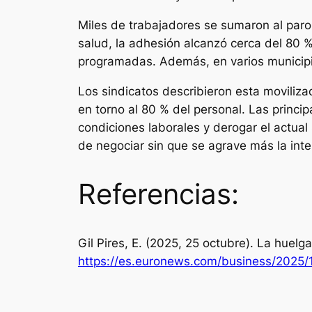
Miles de trabajadores se sumaron al paro
salud, la adhesión alcanzó cerca del 80 %
programadas. Además, en varios municipio
Los sindicatos describieron esta moviliza
en torno al 80 % del personal. Las princip
condiciones laborales y derogar el actual
de negociar sin que se agrave más la inte
Referencias:
Gil Pires, E. (2025, 25 octubre). La huelg
https://es.euronews.com/business/2025/1