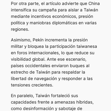
Por otra parte, el artículo advierte que China
intensifica su campaña para aislar a Taiwán
mediante incentivos económicos, presión
política y maniobras diplomáticas en varias
regiones.
Asimismo, Pekín incrementa la presión
militar y bloquea la participación taiwanesa
en foros internacionales, lo que reduce su
visibilidad global. Ante ese escenario,
países occidentales enviaron buques al
estrecho de Taiwán para respaldar la
libertad de navegación y responder a las
tensiones crecientes.
En paralelo, Taiwán fortaleció sus
capacidades frente a amenazas híbridas,
como desinformación y sabotaje de