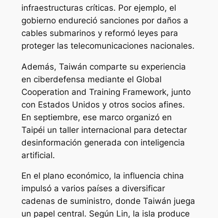
infraestructuras críticas. Por ejemplo, el
gobierno endureció sanciones por daños a
cables submarinos y reformó leyes para
proteger las telecomunicaciones nacionales.
Además, Taiwán comparte su experiencia
en ciberdefensa mediante el Global
Cooperation and Training Framework, junto
con Estados Unidos y otros socios afines.
En septiembre, ese marco organizó en
Taipéi un taller internacional para detectar
desinformación generada con inteligencia
artificial.
En el plano económico, la influencia china
impulsó a varios países a diversificar
cadenas de suministro, donde Taiwán juega
un papel central. Según Lin, la isla produce