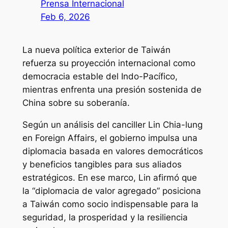
Prensa Internacional
Feb 6, 2026
La nueva política exterior de Taiwán
refuerza su proyección internacional como
democracia estable del Indo-Pacífico,
mientras enfrenta una presión sostenida de
China sobre su soberanía.
Según un análisis del canciller Lin Chia-lung
en
Foreign Affairs
, el gobierno impulsa una
diplomacia basada en valores democráticos
y beneficios tangibles para sus aliados
estratégicos. En ese marco, Lin afirmó que
la “diplomacia de valor agregado” posiciona
a Taiwán como socio indispensable para la
seguridad, la prosperidad y la resiliencia