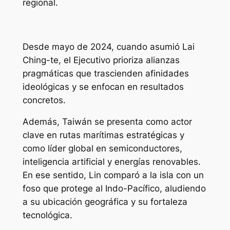
regional.
Desde mayo de 2024, cuando asumió Lai
Ching-te, el Ejecutivo prioriza alianzas
pragmáticas que trascienden afinidades
ideológicas y se enfocan en resultados
concretos.
Además, Taiwán se presenta como actor
clave en rutas marítimas estratégicas y
como líder global en semiconductores,
inteligencia artificial y energías renovables.
En ese sentido, Lin comparó a la isla con un
foso que protege al Indo-Pacífico, aludiendo
a su ubicación geográfica y su fortaleza
tecnológica.