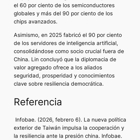
el 60 por ciento de los semiconductores
globales y más del 90 por ciento de los
chips avanzados.
Asimismo, en 2025 fabricó el 90 por ciento
de los servidores de inteligencia artificial,
consolidándose como socio crucial fuera de
China. Lin concluyó que la diplomacia de
valor agregado ofrece a los aliados
seguridad, prosperidad y conocimientos
clave sobre resiliencia democrática.
Referencia
Infobae. (2026, febrero 6). La nueva política
exterior de Taiwán impulsa la cooperación y
la resiliencia ante la presión china.
Infobae
.