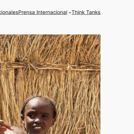
cionales
Prensa Internacional
Think Tanks