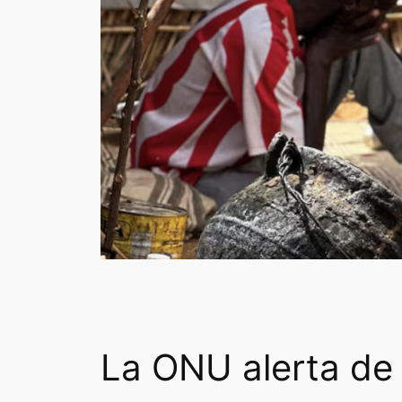
La ONU alerta de