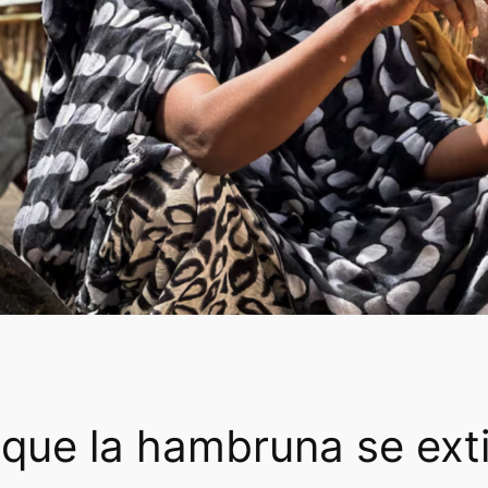
 que la hambruna se ex