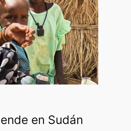
tiende en Sudán