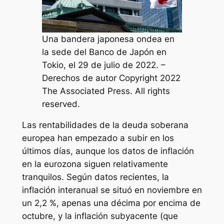
Una bandera japonesa ondea en
la sede del Banco de Japón en
Tokio, el 29 de julio de 2022. –
Derechos de autor Copyright 2022
The Associated Press. All rights
reserved.
Las rentabilidades de la deuda soberana
europea han empezado a subir en los
últimos días, aunque los datos de inflación
en la eurozona siguen relativamente
tranquilos. Según datos recientes, la
inflación interanual se situó en noviembre en
un 2,2 %, apenas una décima por encima de
octubre, y la inflación subyacente (que