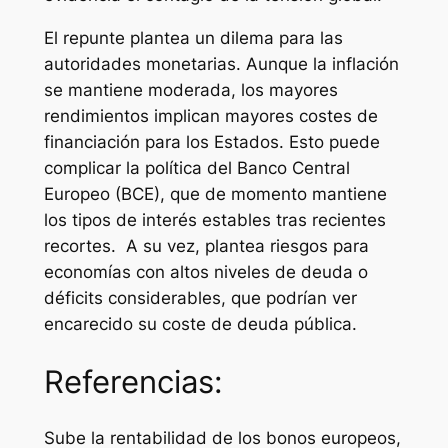
El repunte plantea un dilema para las
autoridades monetarias. Aunque la inflación
se mantiene moderada, los mayores
rendimientos implican mayores costes de
financiación para los Estados. Esto puede
complicar la política del Banco Central
Europeo (BCE), que de momento mantiene
los tipos de interés estables tras recientes
recortes. A su vez, plantea riesgos para
economías con altos niveles de deuda o
déficits considerables, que podrían ver
encarecido su coste de deuda pública.
Referencias:
Sube la rentabilidad de los bonos europeos,