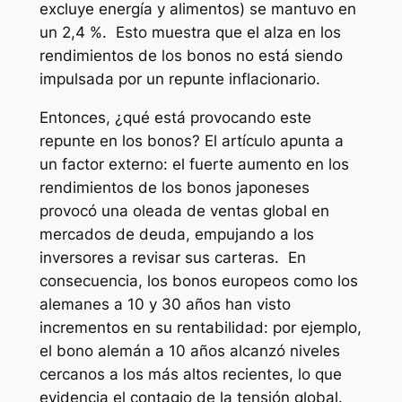
excluye energía y alimentos) se mantuvo en
un 2,4 %. Esto muestra que el alza en los
rendimientos de los bonos no está siendo
impulsada por un repunte inflacionario.
Entonces, ¿qué está provocando este
repunte en los bonos? El artículo apunta a
un factor externo: el fuerte aumento en los
rendimientos de los bonos japoneses
provocó una oleada de ventas global en
mercados de deuda, empujando a los
inversores a revisar sus carteras. En
consecuencia, los bonos europeos como los
alemanes a 10 y 30 años han visto
incrementos en su rentabilidad: por ejemplo,
el bono alemán a 10 años alcanzó niveles
cercanos a los más altos recientes, lo que
evidencia el contagio de la tensión global.