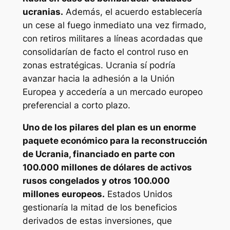
ucranias.
Además, el acuerdo establecería
un cese al fuego inmediato una vez firmado,
con retiros militares a líneas acordadas que
consolidarían de facto el control ruso en
zonas estratégicas. Ucrania sí podría
avanzar hacia la adhesión a la Unión
Europea y accedería a un mercado europeo
preferencial a corto plazo.
Uno de los pilares del plan es un enorme
paquete económico para la reconstrucción
de Ucrania, financiado en parte con
100.000 millones de dólares de activos
rusos congelados y otros 100.000
millones europeos.
Estados Unidos
gestionaría la mitad de los beneficios
derivados de estas inversiones, que