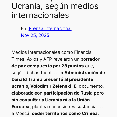
Ucrania, según medios
internacionales
En:
Prensa Internacional
Nov 25, 2025
Medios internacionales como
Financial
Times
,
Axios
y
AFP
revelaron un
borrador
de paz compuesto por 28 puntos
que,
según dichas fuentes,
la Administración de
Donald Trump presentó al presidente
ucranio, Volodímir Zelenski.
El documento,
elaborado con participación de Rusia pero
sin consultar a Ucrania ni a la Unión
Europea,
plantea concesiones sustanciales
a Moscú:
ceder territorios como Crimea,