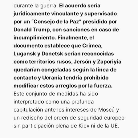
durante la guerra.
El acuerdo sería
jurídicamente vinculante y supervisado
por un “Consejo de la Paz” presidido por
Donald Trump, con sanciones en caso de
incumplimiento.
Finalmente, el
documento establece que Crimea,
Lugansk y Donetsk serían reconocidas
como territorios rusos, Jersón y Zaporiyia
quedarían congeladas según la línea de
contacto y Ucrania tendría prohibido
modificar estos arreglos por la fuerza.
Este conjunto de medidas ha sido
interpretado como una profunda
capitulación ante los intereses de Moscú y
un rediseño del orden de seguridad europeo
sin participación plena de Kiev ni de la UE.