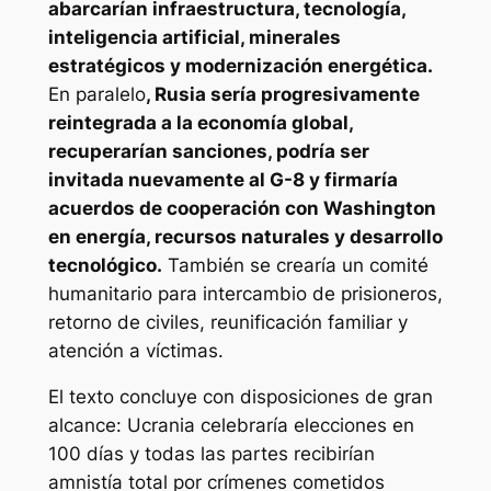
abarcarían infraestructura, tecnología,
inteligencia artificial, minerales
estratégicos y modernización energética.
En paralelo
, Rusia sería progresivamente
reintegrada a la economía global,
recuperarían sanciones, podría ser
invitada nuevamente al G-8 y firmaría
acuerdos de cooperación con Washington
en energía, recursos naturales y desarrollo
tecnológico.
También se crearía un comité
humanitario para intercambio de prisioneros,
retorno de civiles, reunificación familiar y
atención a víctimas.
El texto concluye con disposiciones de gran
alcance: Ucrania celebraría elecciones en
100 días y todas las partes recibirían
amnistía total por crímenes cometidos