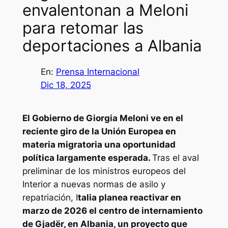
envalentonan a Meloni
para retomar las
deportaciones a Albania
En:
Prensa Internacional
Dic 18, 2025
El Gobierno de Giorgia Meloni ve en el
reciente giro de la Unión Europea en
materia migratoria una oportunidad
política largamente esperada.
Tras el aval
preliminar de los ministros europeos del
Interior a nuevas normas de asilo y
repatriación, I
talia planea reactivar en
marzo de 2026 el centro de internamiento
de Gjadër, en Albania, un proyecto que