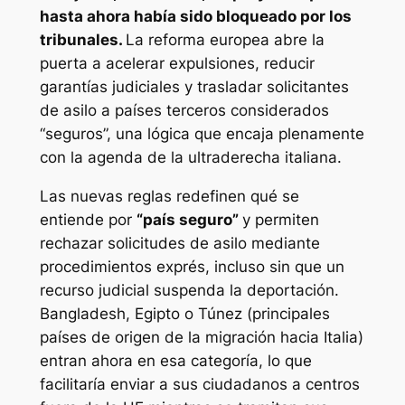
hasta ahora había sido bloqueado por los
tribunales.
La reforma europea abre la
puerta a acelerar expulsiones, reducir
garantías judiciales y trasladar solicitantes
de asilo a países terceros considerados
“seguros”, una lógica que encaja plenamente
con la agenda de la ultraderecha italiana.
Las nuevas reglas redefinen qué se
entiende por
“país seguro”
y permiten
rechazar solicitudes de asilo mediante
procedimientos exprés, incluso sin que un
recurso judicial suspenda la deportación.
Bangladesh, Egipto o Túnez (principales
países de origen de la migración hacia Italia)
entran ahora en esa categoría, lo que
facilitaría enviar a sus ciudadanos a centros