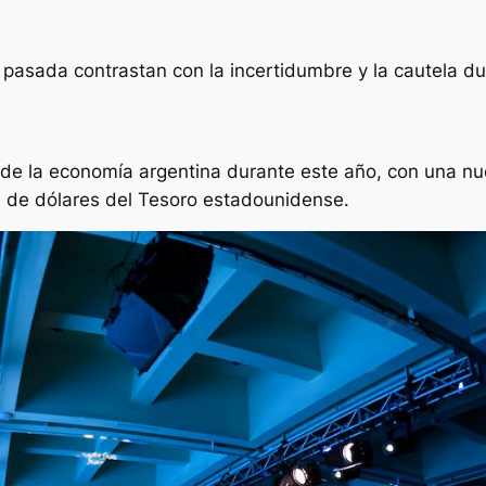
 pasada contrastan con la incertidumbre y la cautela d
de la economía argentina durante este año, con una nuev
 de dólares del Tesoro estadounidense.