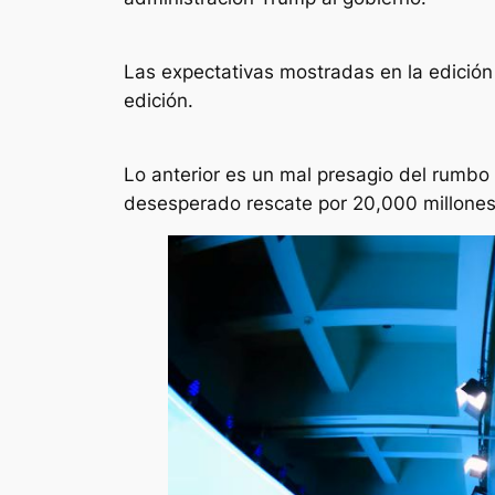
Las expectativas mostradas en la edición
edición.
Lo anterior es un mal presagio del rumbo 
desesperado rescate por 20,000 millones