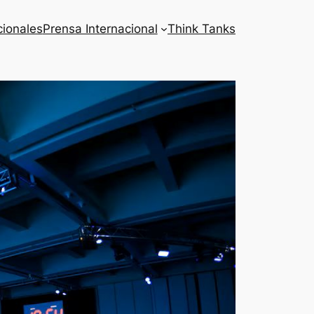
cionales
Prensa Internacional
Think Tanks