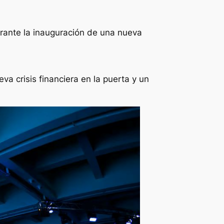
urante la inauguración de una nueva
a crisis financiera en la puerta y un