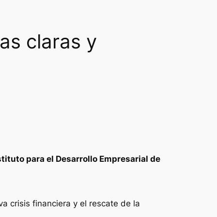
as claras y
tituto para el Desarrollo Empresarial de
crisis financiera y el rescate de la