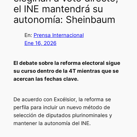
el INE mantendrá su
autonomía: Sheinbaum
En:
Prensa Internacional
Ene 16, 2026
El debate sobre la reforma electoral sigue
su curso dentro de la 4T mientras que se
acercan las fechas clave.
De acuerdo con
Excélsior
, la reforma se
perfila para incluir un nuevo método de
selección de diputados plurinominales y
mantener la autonomía del INE.