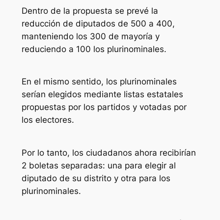
Dentro de la propuesta se prevé la
reducción de diputados de 500 a 400,
manteniendo los 300 de mayoría y
reduciendo a 100 los plurinominales.
En el mismo sentido, los plurinominales
serían elegidos mediante listas estatales
propuestas por los partidos y votadas por
los electores.
Por lo tanto, los ciudadanos ahora recibirían
2 boletas separadas: una para elegir al
diputado de su distrito y otra para los
plurinominales.