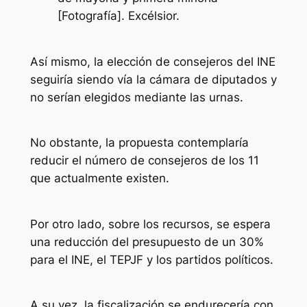
[Fotografía]. Excélsior.
Así mismo, la elección de consejeros del INE
seguiría siendo vía la cámara de diputados y
no serían elegidos mediante las urnas.
No obstante, la propuesta contemplaría
reducir el número de consejeros de los 11
que actualmente existen.
Por otro lado, sobre los recursos, se espera
una reducción del presupuesto de un 30%
para el INE, el TEPJF y los partidos políticos.
A su vez, la fiscalización se endurecería con