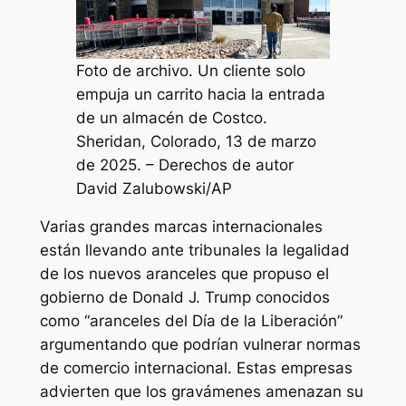
Foto de archivo. Un cliente solo
empuja un carrito hacia la entrada
de un almacén de Costco.
Sheridan, Colorado, 13 de marzo
de 2025. – Derechos de autor
David Zalubowski/AP
Varias grandes marcas internacionales
están llevando ante tribunales la legalidad
de los nuevos aranceles que propuso el
gobierno de Donald J. Trump conocidos
como “aranceles del Día de la Liberación”
argumentando que podrían vulnerar normas
de comercio internacional. Estas empresas
advierten que los gravámenes amenazan su