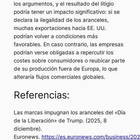
los argumentos, y el resultado del litigio
podría tener un impacto significativo: si se
declara la ilegalidad de los aranceles,
muchas exportaciones hacia EE. UU.
podrían volver a condiciones más
favorables. En caso contrario, las empresas
podrían verse obligadas a repercutir los
costes sobre consumidores o reubicar parte
de su producción fuera de Europa, lo que
alteraría flujos comerciales globales.
Referencias:
Las marcas impugnan los aranceles del «Día
de la Liberación» de Trump
. (2025, 8
diciembre).
Euronews.
https://es.euronews.com/business/202