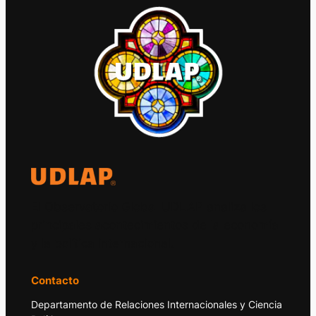
El Observatorio Global UDLAP analiza los
principales acontecimientos de la economía
y la política internacional.
Contacto
Departamento de Relaciones Internacionales y Ciencia