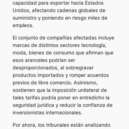
capacidad para exportar hacia Estados
Unidos, afectando cadenas globales de
suministro y poniendo en riesgo miles de
empleos.
El conjunto de compañías afectadas incluye
marcas de distintos sectores tecnología,
moda, bienes de consumo que afirman que
esos aranceles podrían ser
desproporcionados, al sobregravar
productos importados y romper acuerdos
previos de libre comercio. Asimismo,
sostienen que la imposición unilateral de
tales tarifas podría poner en entredicho la
seguridad jurídica y reducir la confianza de
inversionistas internacionales.
Por ahora, los tribunales están analizando