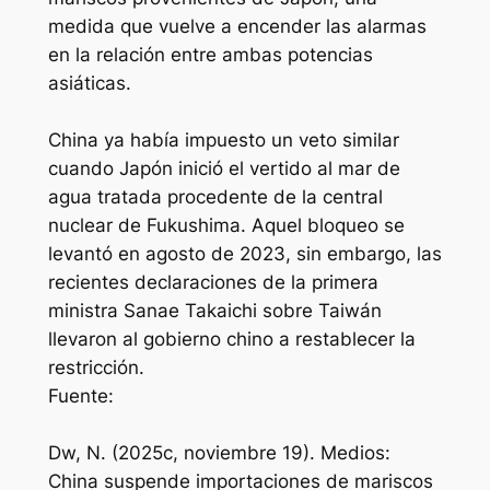
medida que vuelve a encender las alarmas
en la relación entre ambas potencias
asiáticas.
China ya había impuesto un veto similar
cuando Japón inició el vertido al mar de
agua tratada procedente de la central
nuclear de Fukushima. Aquel bloqueo se
levantó en agosto de 2023, sin embargo, las
recientes declaraciones de la primera
ministra Sanae Takaichi sobre Taiwán
llevaron al gobierno chino a restablecer la
restricción.
Fuente:
Dw, N. (2025c, noviembre 19). Medios:
China suspende importaciones de mariscos