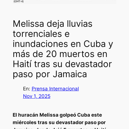
Melissa deja lluvias
torrenciales e
inundaciones en Cuba y
más de 20 muertos en
Haití tras su devastador
paso por Jamaica
En:
Prensa Internacional
Nov 1, 2025
El huracán Melissa golpeó Cuba este
miércoles tras su devastador paso por