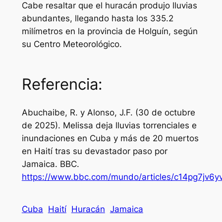
Cabe resaltar que el huracán produjo lluvias
abundantes, llegando hasta los 335.2
milímetros en la provincia de Holguín, según
su Centro Meteorológico.
Referencia:
Abuchaibe, R. y Alonso, J.F. (30 de octubre
de 2025). Melissa deja lluvias torrenciales e
inundaciones en Cuba y más de 20 muertos
en Haití tras su devastador paso por
Jamaica.
BBC
.
https://www.bbc.com/mundo/articles/c14pg7jv6y
Cuba
Haití
Huracán
Jamaica