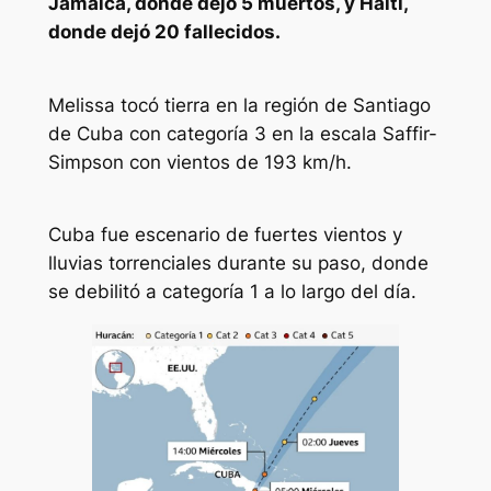
Jamaica, donde dejó 5 muertos, y Haití,
donde dejó 20 fallecidos.
Melissa tocó tierra en la región de Santiago
de Cuba con categoría 3 en la escala Saffir-
Simpson con vientos de 193 km/h.
Cuba fue escenario de fuertes vientos y
lluvias torrenciales durante su paso, donde
se debilitó a categoría 1 a lo largo del día.