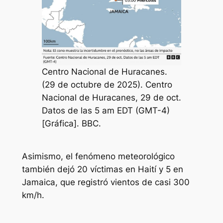
Centro Nacional de Huracanes.
(29 de octubre de 2025). Centro
Nacional de Huracanes, 29 de oct.
Datos de las 5 am EDT (GMT-4)
[Gráfica]. BBC.
Asimismo, el fenómeno meteorológico
también dejó 20 víctimas en Haití y 5 en
Jamaica, que registró vientos de casi 300
km/h.