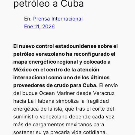
petróleo a Cuba
En:
Prensa Internacional
Ene 11, 2026
El nuevo control estadounidense sobre el
petróleo venezolano ha reconfigurado el
mapa energético regional y colocado a
México en el centro de la atención
internacional como uno de los últimos
proveedores de crudo para Cuba.
El envío
del buque Ocean Mariner desde Veracruz
hacia La Habana simboliza la fragilidad
energética de la isla, que tras el corte del
suministro venezolano depende cada vez
más de cargamentos mexicanos para
sostener su ya precaria vida cotidiana.