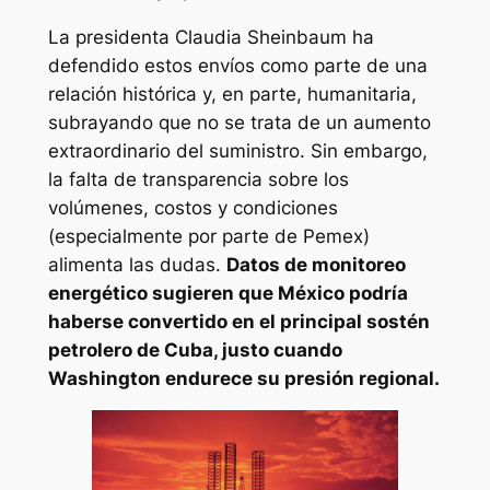
La presidenta Claudia Sheinbaum ha
defendido estos envíos como parte de una
relación histórica y, en parte, humanitaria,
subrayando que no se trata de un aumento
extraordinario del suministro. Sin embargo,
la falta de transparencia sobre los
volúmenes, costos y condiciones
(especialmente por parte de Pemex)
alimenta las dudas.
Datos de monitoreo
energético sugieren que México podría
haberse convertido en el principal sostén
petrolero de Cuba, justo cuando
Washington endurece su presión regional.