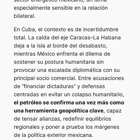
especialmente sensible en la relación
bilateral.
En Cuba, el contexto es de incertidumbre
total. La caída del eje Caracas–La Habana
deja a la isla al borde del desabasto,
mientras México enfrenta el dilema de
sostener su postura humanitaria sin
provocar una escalada diplomática con su
principal socio comercial. Entre acusaciones
de “financiar dictaduras” y defensas
centradas en evitar un colapso humanitario,
el petróleo se confirma una vez más como
una herramienta geopolítica clave
, capaz
de tensar alianzas, redefinir equilibrios
regionales y poner a prueba los márgenes
de la política exterior mexicana.