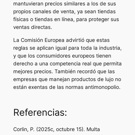
mantuvieran precios similares a los de sus
propios canales de venta, ya sean tiendas
físicas o tiendas en línea, para proteger sus
ventas directas.
La Comisión Europea advirtió que estas
reglas se aplican igual para toda la industria,
y que los consumidores europeos tienen
derecho a una competencia real que permita
mejores precios. También recordó que las
empresas que manejan productos de lujo no
están exentas de las normas antimonopolio.
Referencias:
Corlin, P. (2025c, octubre 15). Multa