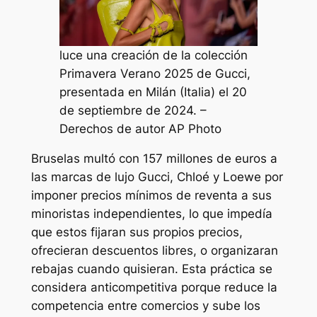
luce una creación de la colección
Primavera Verano 2025 de Gucci,
presentada en Milán (Italia) el 20
de septiembre de 2024. –
Derechos de autor AP Photo
Bruselas multó con 157 millones de euros a
las marcas de lujo Gucci, Chloé y Loewe por
imponer precios mínimos de reventa a sus
minoristas independientes, lo que impedía
que estos fijaran sus propios precios,
ofrecieran descuentos libres, o organizaran
rebajas cuando quisieran. Esta práctica se
considera anticompetitiva porque reduce la
competencia entre comercios y sube los