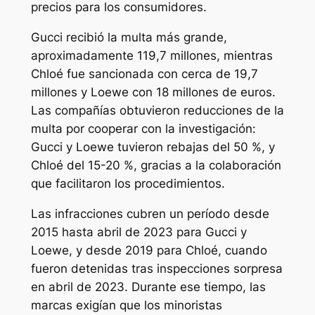
precios para los consumidores.
Gucci recibió la multa más grande,
aproximadamente 119,7 millones, mientras
Chloé fue sancionada con cerca de 19,7
millones y Loewe con 18 millones de euros.
Las compañías obtuvieron reducciones de la
multa por cooperar con la investigación:
Gucci y Loewe tuvieron rebajas del 50 %, y
Chloé del 15-20 %, gracias a la colaboración
que facilitaron los procedimientos.
Las infracciones cubren un período desde
2015 hasta abril de 2023 para Gucci y
Loewe, y desde 2019 para Chloé, cuando
fueron detenidas tras inspecciones sorpresa
en abril de 2023. Durante ese tiempo, las
marcas exigían que los minoristas