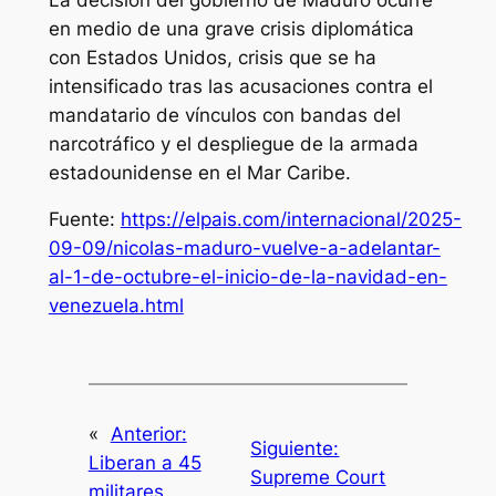
en medio de una grave crisis diplomática
con Estados Unidos, crisis que se ha
intensificado tras las acusaciones contra el
mandatario de vínculos con bandas del
narcotráfico y el despliegue de la armada
estadounidense en el Mar Caribe.
Fuente:
https://elpais.com/internacional/2025-
09-09/nicolas-maduro-vuelve-a-adelantar-
al-1-de-octubre-el-inicio-de-la-navidad-en-
venezuela.html
«
Anterior:
Siguiente:
Liberan a 45
Supreme Court
militares