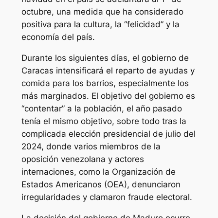
octubre, una medida que ha considerado
positiva para la cultura, la “felicidad” y la
economía del país.
Durante los siguientes días, el gobierno de
Caracas intensificará el reparto de ayudas y
comida para los barrios, especialmente los
más marginados. El objetivo del gobierno es
“contentar” a la población, el año pasado
tenía el mismo objetivo, sobre todo tras la
complicada elección presidencial de julio del
2024, donde varios miembros de la
oposición venezolana y actores
internaciones, como la Organización de
Estados Americanos (OEA), denunciaron
irregularidades y clamaron fraude electoral.
La decisión del gobierno de Maduro ocurre