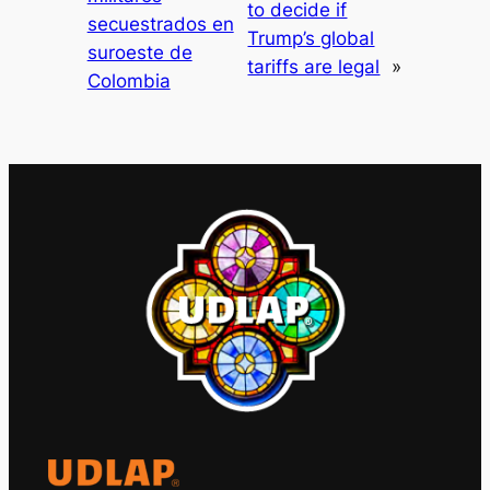
to decide if
secuestrados en
Trump’s global
suroeste de
tariffs are legal
»
Colombia