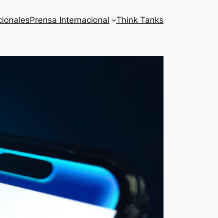
cionales
Prensa Internacional
Think Tanks