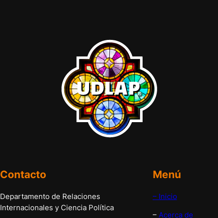
Contacto
Menú
Departamento de Relaciones
– Inicio
Internacionales y Ciencia Política
–
Acerca de