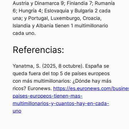
Austria y Dinamarca 9; Finlandia 7; Rumanía
6; Hungría 4; Eslovaquia y Bulgaria 2 cada
una; y Portugal, Luxemburgo, Croacia,
Islandia y Albania tienen 1 multimillonario
cada uno.
Referencias:
Yanatma, S. (2025, 8 octubre). España se
queda fuera del top 5 de países europeos
con más multimillonarios: ¿Dónde hay más
ricos?
Euronews
.
https://es.euronews.com/busine
paises-europeos-tienen-mas-
multimillonarios-y-cuantos-hay-en-cada-
uno