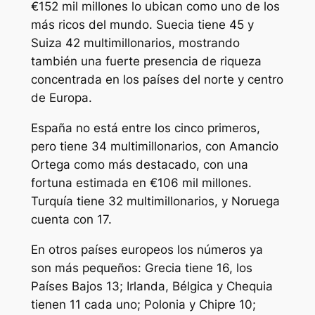
€152 mil millones lo ubican como uno de los
más ricos del mundo. Suecia tiene 45 y
Suiza 42 multimillonarios, mostrando
también una fuerte presencia de riqueza
concentrada en los países del norte y centro
de Europa.
España no está entre los cinco primeros,
pero tiene 34 multimillonarios, con Amancio
Ortega como más destacado, con una
fortuna estimada en €106 mil millones.
Turquía tiene 32 multimillonarios, y Noruega
cuenta con 17.
En otros países europeos los números ya
son más pequeños: Grecia tiene 16, los
Países Bajos 13; Irlanda, Bélgica y Chequia
tienen 11 cada uno; Polonia y Chipre 10;