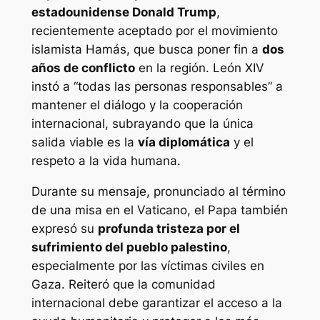
estadounidense Donald Trump
,
recientemente aceptado por el movimiento
islamista Hamás, que busca poner fin a
dos
años de conflicto
en la región. León XIV
instó a “todas las personas responsables” a
mantener el diálogo y la cooperación
internacional, subrayando que la única
salida viable es la
vía diplomática
y el
respeto a la vida humana.
Durante su mensaje, pronunciado al término
de una misa en el Vaticano, el Papa también
expresó su
profunda tristeza por el
sufrimiento del pueblo palestino
,
especialmente por las víctimas civiles en
Gaza. Reiteró que la comunidad
internacional debe garantizar el acceso a la