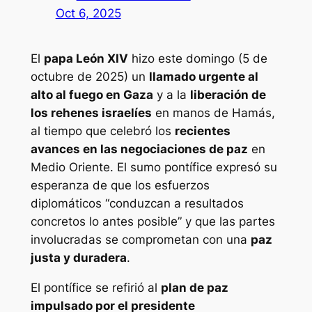
Oct 6, 2025
El
papa León XIV
hizo este domingo (5 de
octubre de 2025) un
llamado urgente al
alto al fuego en Gaza
y a la
liberación de
los rehenes israelíes
en manos de Hamás,
al tiempo que celebró los
recientes
avances en las negociaciones de paz
en
Medio Oriente. El sumo pontífice expresó su
esperanza de que los esfuerzos
diplomáticos “conduzcan a resultados
concretos lo antes posible” y que las partes
involucradas se comprometan con una
paz
justa y duradera
.
El pontífice se refirió al
plan de paz
impulsado por el presidente