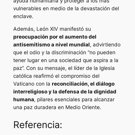
ayuda humanitaria y proteger a los más
vulnerables en medio de la devastación del
enclave.
Además, León XIV manifestó su
preocupación por el aumento del
antisemitismo a nivel mundial
, advirtiendo
que el odio y la discriminación “no pueden
tener lugar en una sociedad que aspira a la
paz”. Con su mensaje, el líder de la Iglesia
católica reafirmó el compromiso del
Vaticano con la
reconciliación, el diálogo
interreligioso y la defensa de la dignidad
humana
, pilares esenciales para alcanzar
una paz duradera en Medio Oriente.
Referencia: