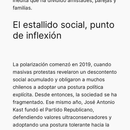
inédita que ha dividido amistades, parejas y
familias.
El estallido social, punto
de inflexión
La polarización comenzó en 2019, cuando
masivas protestas revelaron un descontento
social acumulado y obligaron a muchos
chilenos a adoptar una postura política
explícita. Desde entonces, la sociedad se ha
fragmentado. Ese mismo año, José Antonio
Kast fundó el Partido Republicano,
defendiendo valores ultraconservadores y
adoptando una postura tolerante hacia la