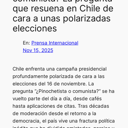
que resuena en Chile de
cara a unas polarizadas
elecciones
En:
Prensa Internacional
Nov 15, 2025
Chile enfrenta una campaña presidencial
profundamente polarizada de cara a las
elecciones del 16 de noviembre. La
pregunta “¿Pinochetista o comunista?” se ha
vuelto parte del día a día, desde cafés
hasta aplicaciones de citas. Tras décadas
de moderación desde el retorno a la
democracia, el país vive una fractura política