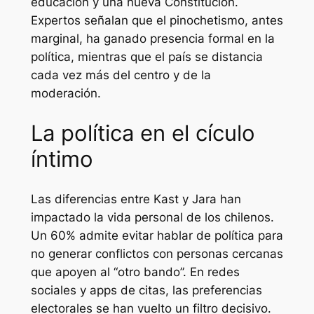
educación y una nueva Constitución.
Expertos señalan que el pinochetismo, antes
marginal, ha ganado presencia formal en la
política, mientras que el país se distancia
cada vez más del centro y de la
moderación.
La política en el cículo
íntimo
Las diferencias entre Kast y Jara han
impactado la vida personal de los chilenos.
Un 60% admite evitar hablar de política para
no generar conflictos con personas cercanas
que apoyen al “otro bando”. En redes
sociales y apps de citas, las preferencias
electorales se han vuelto un filtro decisivo.