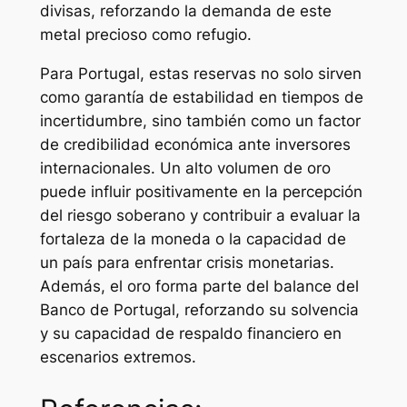
divisas, reforzando la demanda de este
metal precioso como refugio.
Para Portugal, estas reservas no solo sirven
como garantía de estabilidad en tiempos de
incertidumbre, sino también como un factor
de credibilidad económica ante inversores
internacionales. Un alto volumen de oro
puede influir positivamente en la percepción
del riesgo soberano y contribuir a evaluar la
fortaleza de la moneda o la capacidad de
un país para enfrentar crisis monetarias.
Además, el oro forma parte del balance del
Banco de Portugal, reforzando su solvencia
y su capacidad de respaldo financiero en
escenarios extremos.