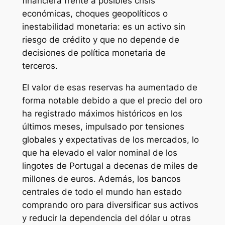
financiera frente a posibles crisis
económicas, choques geopolíticos o
inestabilidad monetaria: es un activo sin
riesgo de crédito y que no depende de
decisiones de política monetaria de
terceros.
El valor de esas reservas ha aumentado de
forma notable debido a que el precio del oro
ha registrado máximos históricos en los
últimos meses, impulsado por tensiones
globales y expectativas de los mercados, lo
que ha elevado el valor nominal de los
lingotes de Portugal a decenas de miles de
millones de euros. Además, los bancos
centrales de todo el mundo han estado
comprando oro para diversificar sus activos
y reducir la dependencia del dólar u otras