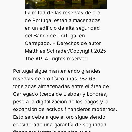
La mitad de las reservas de oro
de Portugal están almacenadas
en un edificio de alta seguridad
del Banco de Portugal en
Carregado. – Derechos de autor
Matthias Schrader/Copyright 2025
The AP. All rights reserved
Portugal sigue manteniendo grandes
reservas de oro físico unas 382,66
toneladas almacenadas entre el área de
Carregado (cerca de Lisboa) y Londres,
pese a la digitalización de los pagos y la
expansión de activos financieros modernos.
Esto se debe a que el oro sigue siendo
considerado una garantía de seguridad