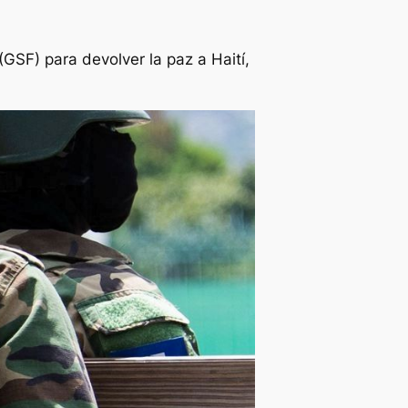
GSF) para devolver la paz a Haití,