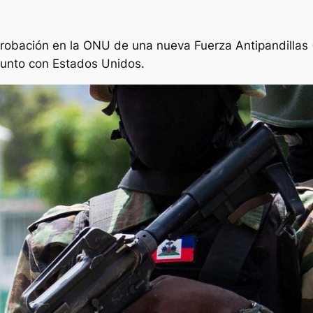
probación en la ONU de una nueva Fuerza Antipandillas (
unto con Estados Unidos.