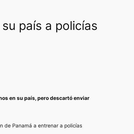
su país a policías
nos en su país, pero descartó enviar
n de Panamá a entrenar a policías