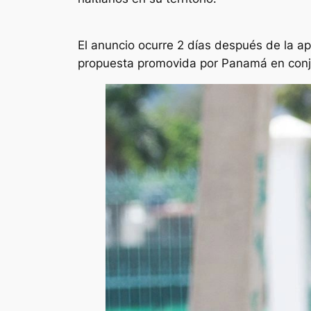
El anuncio ocurre 2 días después de la a
propuesta promovida por Panamá en conj