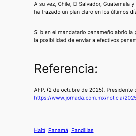
A su vez, Chile, El Salvador, Guatemala 
ha trazado un plan claro en los últimos dí
Si bien el mandatario panameño abrió la p
la posibilidad de enviar a efectivos pana
Referencia:
AFP. (2 de octubre de 2025). Presidente 
https://www.jornada.com.mx/noticia/202
Haití
Panamá
Pandillas