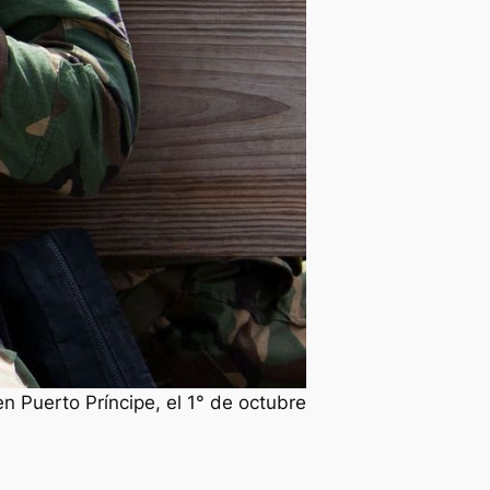
en Puerto Príncipe, el 1° de octubre