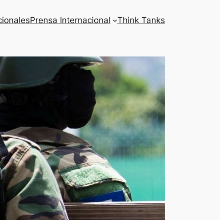
cionales
Prensa Internacional
Think Tanks