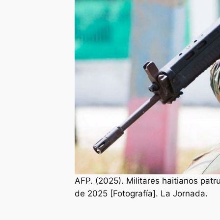
AFP. (2025). Militares haitianos patr
de 2025 [Fotografía]. La Jornada.