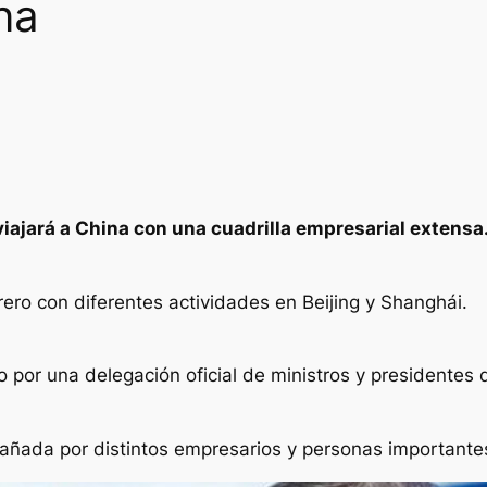
na
iajará a China con una cuadrilla empresarial extensa
rero con diferentes actividades en Beijing y Shanghái.
 por una delegación oficial de ministros y presidentes 
añada por distintos empresarios y personas importantes