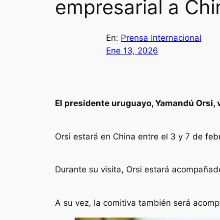
empresarial a Chi
En:
Prensa Internacional
Ene 13, 2026
El presidente uruguayo, Yamandú Orsi, v
Orsi estará en China entre el 3 y 7 de feb
Durante su visita, Orsi estará acompañado
A su vez, la comitiva también será acomp