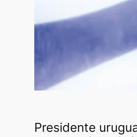
Presidente urugua