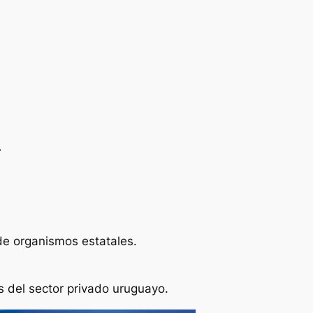
.
de organismos estatales.
 del sector privado uruguayo.