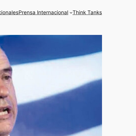
cionales
Prensa Internacional
Think Tanks