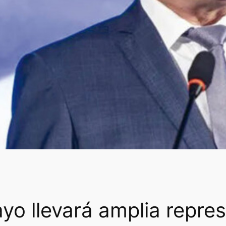
yo llevará amplia repre