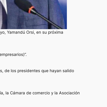
ayo, Yamandú Orsi, en su próxima
empresarios)”.
, de los presidentes que hayan salido
ía, la Cámara de comercio y la Asociación