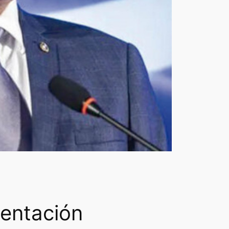
sentación