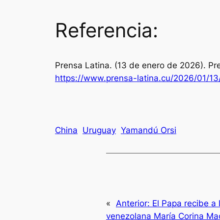
Referencia:
Prensa Latina. (13 de enero de 2026). Pr
https://www.prensa-latina.cu/2026/01/13
China
Uruguay
Yamandú Orsi
«
Anterior:
El Papa recibe a
venezolana María Corina M