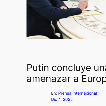
Putin concluye un
amenazar a Europ
En:
Prensa Internacional
Dic 4, 2025