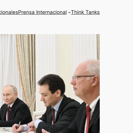
cionales
Prensa Internacional
Think Tanks