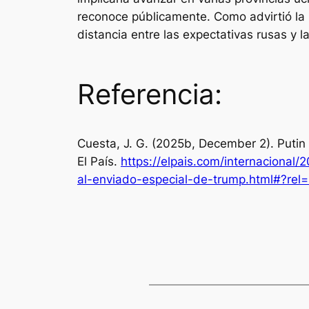
reconoce públicamente. Como advirtió la 
distancia entre las expectativas rusas y 
Referencia:
Cuesta, J. G. (2025b, December 2). Puti
El País
.
https://elpais.com/internacional/
al-enviado-especial-de-trump.html#?rel