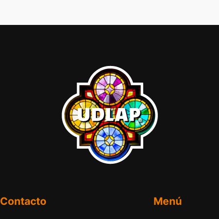
Contacto
Menú