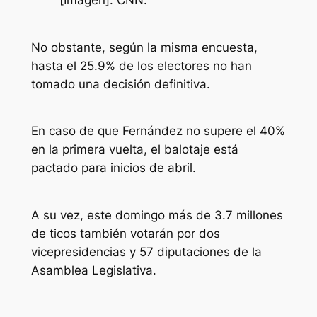
[Imagen]. CNN.
No obstante, según la misma encuesta,
hasta el 25.9% de los electores no han
tomado una decisión definitiva.
En caso de que Fernández no supere el 40%
en la primera vuelta, el balotaje está
pactado para inicios de abril.
A su vez, este domingo más de 3.7 millones
de ticos también votarán por dos
vicepresidencias y 57 diputaciones de la
Asamblea Legislativa.