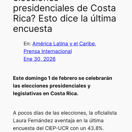
presidenciales de Costa
Rica? Esto dice la última
encuesta
En:
América Latina y el Caribe
, 
Prensa Internacional
Ene 30, 2026
Este domingo 1 de febrero se celebrarán
las elecciones presidenciales y
legislativas en Costa Rica.
A pocos días de las elecciones, la oficialista
Laura Fernández aventaja en la última
encuesta del CIEP-UCR con un 43.8%.