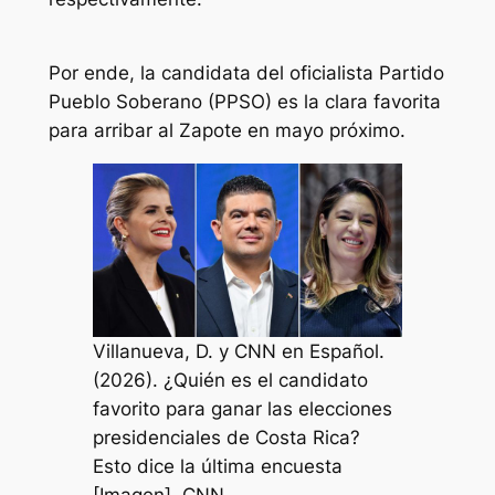
Por ende, la candidata del oficialista Partido
Pueblo Soberano (PPSO) es la clara favorita
para arribar al Zapote en mayo próximo.
Villanueva, D. y CNN en Español.
(2026). ¿Quién es el candidato
favorito para ganar las elecciones
presidenciales de Costa Rica?
Esto dice la última encuesta