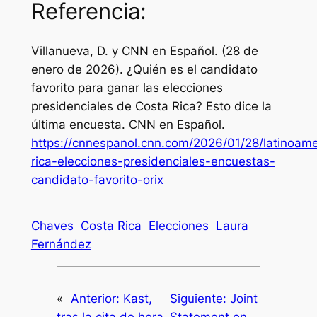
Referencia:
Villanueva, D. y CNN en Español. (28 de
enero de 2026). ¿Quién es el candidato
favorito para ganar las elecciones
presidenciales de Costa Rica? Esto dice la
última encuesta.
CNN en Español
.
https://cnnespanol.cnn.com/2026/01/28/latinoame
rica-elecciones-presidenciales-encuestas-
candidato-favorito-orix
Chaves
Costa Rica
Elecciones
Laura
Fernández
«
Anterior:
Kast,
Siguiente:
Joint