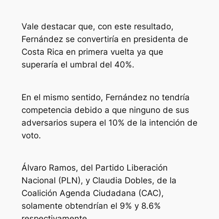
Vale destacar que, con este resultado,
Fernández se convertiría en presidenta de
Costa Rica en primera vuelta ya que
superaría el umbral del 40%.
En el mismo sentido, Fernández no tendría
competencia debido a que ninguno de sus
adversarios supera el 10% de la intención de
voto.
Álvaro Ramos, del Partido Liberación
Nacional (PLN), y Claudia Dobles, de la
Coalición Agenda Ciudadana (CAC),
solamente obtendrían el 9% y 8.6%
respectivamente.