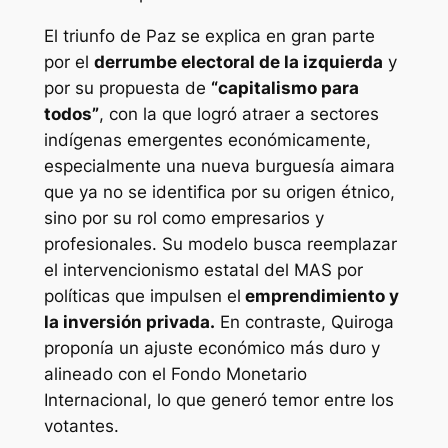
El triunfo de Paz se explica en gran parte
por el
derrumbe electoral de la izquierda
y
por su propuesta de
“capitalismo para
todos”
, con la que logró atraer a sectores
indígenas emergentes económicamente,
especialmente una nueva burguesía aimara
que ya no se identifica por su origen étnico,
sino por su rol como empresarios y
profesionales. Su modelo busca reemplazar
el intervencionismo estatal del MAS por
políticas que impulsen el
emprendimiento y
la inversión privada.
En contraste, Quiroga
proponía un ajuste económico más duro y
alineado con el Fondo Monetario
Internacional, lo que generó temor entre los
votantes.