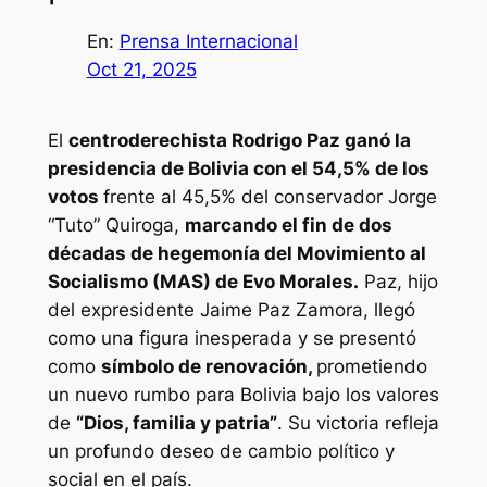
En:
Prensa Internacional
Oct 21, 2025
El
centroderechista Rodrigo Paz ganó la
presidencia de Bolivia con el 54,5% de los
votos
frente al 45,5% del conservador Jorge
“Tuto” Quiroga,
marcando el fin de dos
décadas de hegemonía del Movimiento al
Socialismo (MAS) de Evo Morales.
Paz, hijo
del expresidente Jaime Paz Zamora, llegó
como una figura inesperada y se presentó
como
símbolo de renovación,
prometiendo
un nuevo rumbo para Bolivia bajo los valores
de
“Dios, familia y patria”
. Su victoria refleja
un profundo deseo de cambio político y
social en el país.