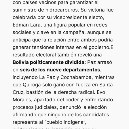
con países vecinos para garantizar el
suministro de hidrocarburos. Su victoria fue
celebrada por su vicepresidente electo,
Edman Lara, una figura popular en redes
sociales y clave en la campaña, aunque se
anticipa que la relación entre ambos podría
generar tensiones internas en el gobierno.El
resultado electoral también reveló una
Bolivia políticamente dividida:
Paz arrasó
en
seis de los nueve departamentos
,
incluyendo La Paz y Cochabamba, mientras
que Quiroga solo ganó con fuerza en Santa
Cruz, bastión de la derecha radical. Evo
Morales, apartado del poder y enfrentando
procesos judiciales, denunció la elección
afirmando que ninguno de los candidatos
representa al “pueblo indígena”,