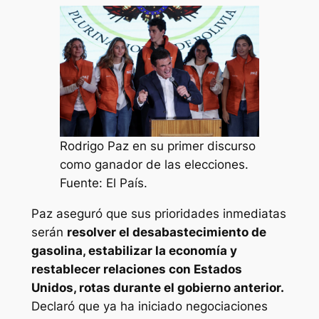
Rodrigo Paz en su primer discurso
como ganador de las elecciones.
Fuente: El País.
Paz aseguró que sus prioridades inmediatas
serán
resolver el desabastecimiento de
gasolina, estabilizar la economía y
restablecer relaciones con Estados
Unidos, rotas durante el gobierno anterior.
Declaró que ya ha iniciado negociaciones