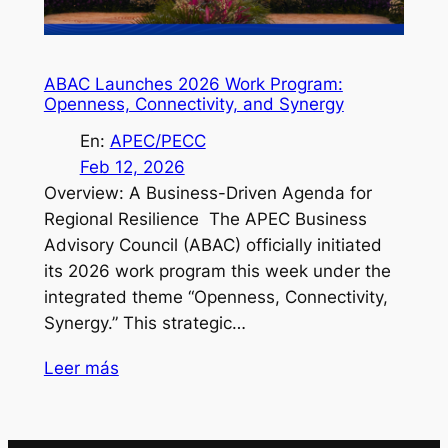
ABAC Launches 2026 Work Program:
Openness, Connectivity, and Synergy
En:
APEC/PECC
Feb 12, 2026
Overview: A Business-Driven Agenda for
Regional Resilience The APEC Business
Advisory Council (ABAC) officially initiated
its 2026 work program this week under the
integrated theme “Openness, Connectivity,
Synergy.” This strategic…
Leer más