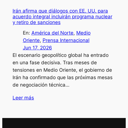
Irán afirma que diálogos con EE. UU. para
acuerdo integral incluirán programa nuclear
y retiro de sanciones
En:
América del Norte
, 
Medio
Oriente
, 
Prensa Internacional
Jun 17, 2026
El escenario geopolítico global ha entrado
en una fase decisiva. Tras meses de
tensiones en Medio Oriente, el gobierno de
Irán ha confirmado que las próximas mesas
de negociación técnica…
Leer más