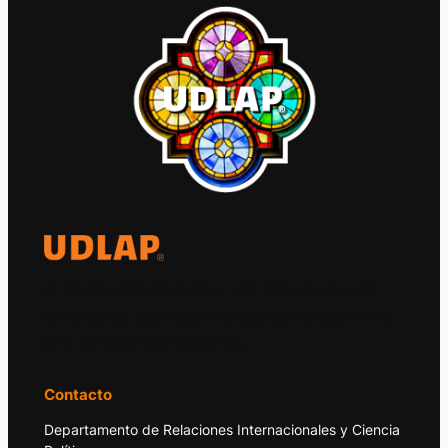
El Observatorio Global UDLAP analiza los
principales acontecimientos de la economía
y la política internacional.
Contacto
Departamento de Relaciones Internacionales y Ciencia