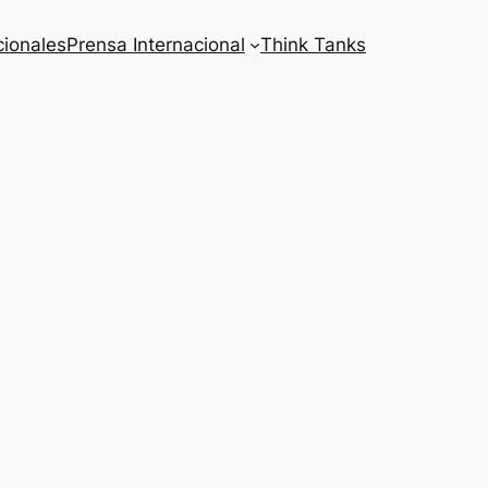
cionales
Prensa Internacional
Think Tanks