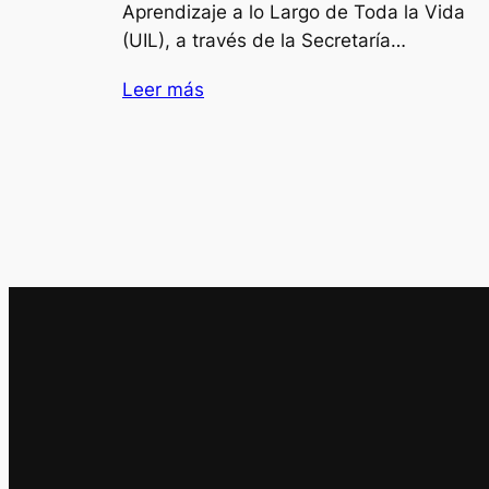
Aprendizaje a lo Largo de Toda la Vida
(UIL), a través de la Secretaría…
Leer más