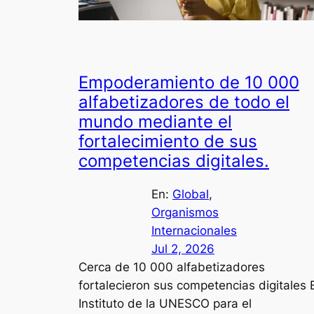
Empoderamiento de 10 000
alfabetizadores de todo el
mundo mediante el
fortalecimiento de sus
competencias digitales.
En:
Global
, 
Organismos
Internacionales
Jul 2, 2026
Cerca de 10 000 alfabetizadores
fortalecieron sus competencias digitales E
Instituto de la UNESCO para el