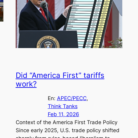
Did “America First” tariffs
work?
En:
APEC/PECC
, 
Think Tanks
Feb 11, 2026
Context of the America First Trade Policy
Since early 2025, U.S. trade policy shifted