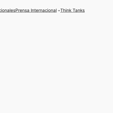
cionales
Prensa Internacional
Think Tanks