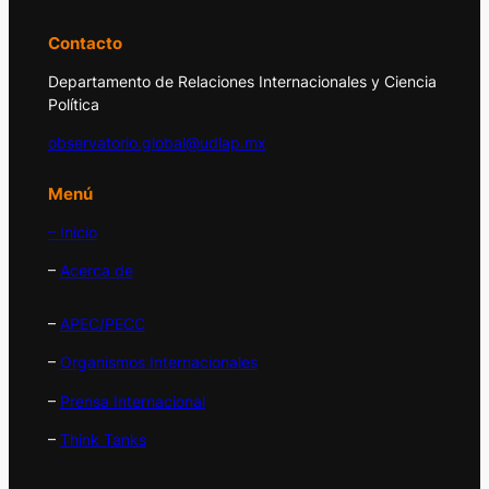
Contacto
Departamento de Relaciones Internacionales y Ciencia
Política
observatorio.global@udlap.mx
Menú
– Inicio
–
Acerca de
–
APEC/PECC
–
Organismos Internacionales
–
Prensa Internacional
–
Think Tanks