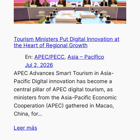
Tourism Ministers Put Digital Innovation at
the Heart of Regional Growth
En:
APEC/PECC
, 
Asia – Pacífico
Jul 2, 2026
APEC Advances Smart Tourism in Asia-
Pacific Digital innovation has become a
central pillar of APEC digital tourism, as
ministers from the Asia-Pacific Economic
Cooperation (APEC) gathered in Macao,
China, for…
Leer más