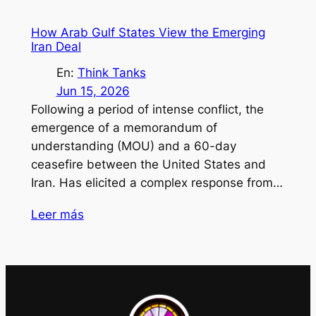
How Arab Gulf States View the Emerging
Iran Deal
En:
Think Tanks
Jun 15, 2026
Following a period of intense conflict, the
emergence of a memorandum of
understanding (MOU) and a 60-day
ceasefire between the United States and
Iran. Has elicited a complex response from…
Leer más