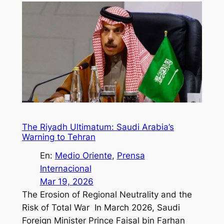
The Riyadh Ultimatum: Saudi Arabia’s
Warning to Tehran
En:
Medio Oriente
, 
Prensa
Internacional
Mar 19, 2026
The Erosion of Regional Neutrality and the
Risk of Total War In March 2026, Saudi
Foreign Minister Prince Faisal bin Farhan