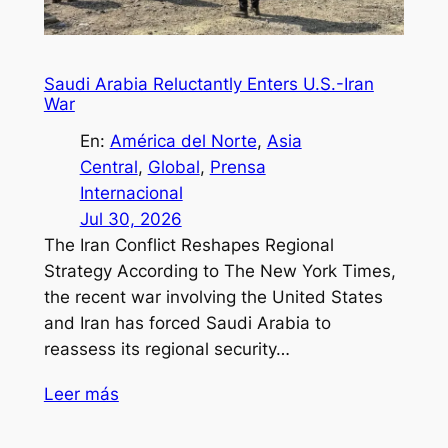
Saudi Arabia Reluctantly Enters U.S.-Iran
War
En:
América del Norte
, 
Asia
Central
, 
Global
, 
Prensa
Internacional
Jul 30, 2026
The Iran Conflict Reshapes Regional
Strategy According to The New York Times,
the recent war involving the United States
and Iran has forced Saudi Arabia to
reassess its regional security…
Leer más