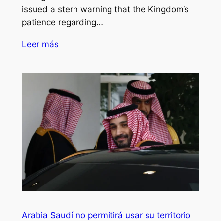
issued a stern warning that the Kingdom’s
patience regarding…
Leer más
Arabia Saudí no permitirá usar su territorio