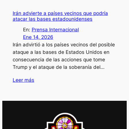
Irán advierte a países vecinos que podría
atacar las bases estadounidenses
En:
Prensa Internacional
Ene 14, 2026
Irán advirtió a los países vecinos del posible
ataque a las bases de Estados Unidos en
consecuencia de las acciones que tome
Trump y el ataque de la soberanía del…
Leer más