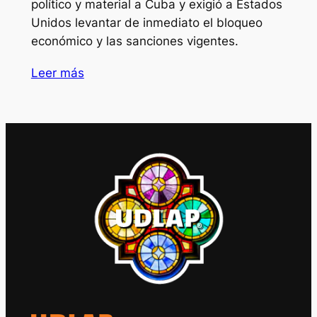
político y material a Cuba y exigió a Estados
Unidos levantar de inmediato el bloqueo
económico y las sanciones vigentes.
Leer más