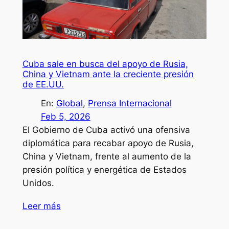
Cuba sale en busca del apoyo de Rusia,
China y Vietnam ante la creciente presión
de EE.UU.
En:
Global
, 
Prensa Internacional
Feb 5, 2026
El Gobierno de Cuba activó una ofensiva
diplomática para recabar apoyo de Rusia,
China y Vietnam, frente al aumento de la
presión política y energética de Estados
Unidos.
Leer más