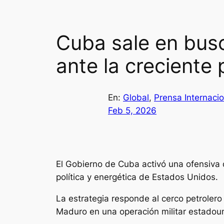
Cuba sale en busc
ante la creciente
En:
Global
, 
Prensa Internacio
Feb 5, 2026
El Gobierno de Cuba activó una ofensiva 
política y energética de Estados Unidos.
La estrategia responde al cerco petrolero
Maduro en una operación militar estadou