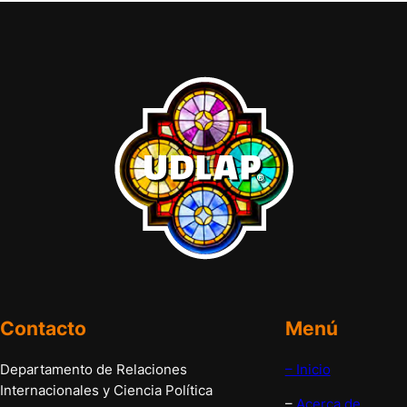
Contacto
Menú
Departamento de Relaciones
– Inicio
Internacionales y Ciencia Política
–
Acerca de