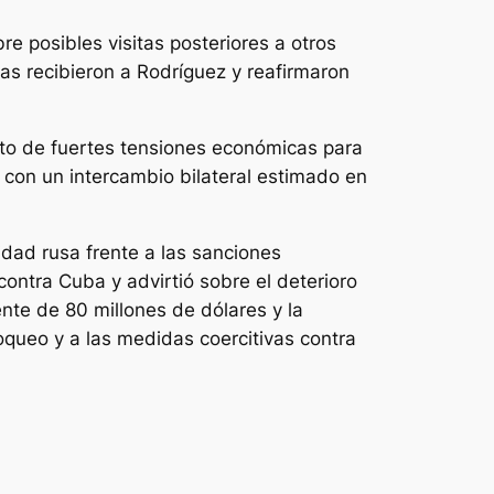
e posibles visitas posteriores a otros
as recibieron a Rodríguez y reafirmaron
to de fuertes tensiones económicas para
, con un intercambio bilateral estimado en
idad rusa frente a las sanciones
ontra Cuba y advirtió sobre el deterioro
nte de 80 millones de dólares y la
oqueo y a las medidas coercitivas contra