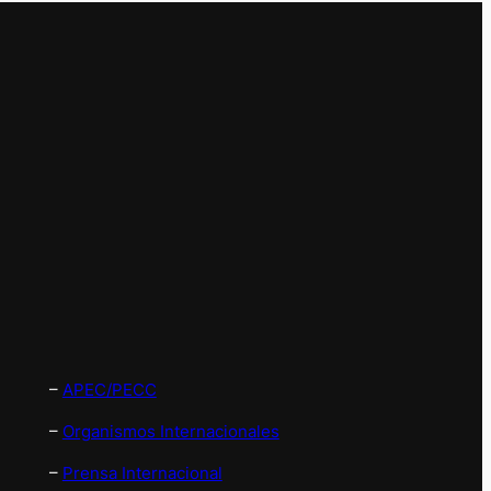
–
APEC/PECC
–
Organismos Internacionales
–
Prensa Internacional