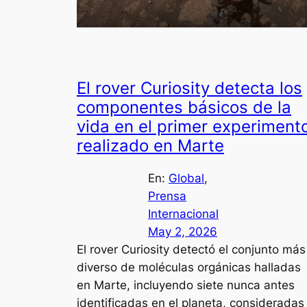
El rover Curiosity detecta los
componentes básicos de la
vida en el primer experiment
realizado en Marte
En:
Global
, 
Prensa
Internacional
May 2, 2026
El rover Curiosity detectó el conjunto más
diverso de moléculas orgánicas halladas
en Marte, incluyendo siete nunca antes
identificadas en el planeta, consideradas