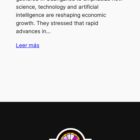
science, technology and artificial
intelligence are reshaping economic
growth. They stressed that rapid
advances in…
Leer más