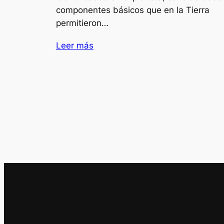
componentes básicos que en la Tierra
permitieron…
Leer más