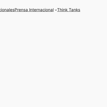
cionales
Prensa Internacional
Think Tanks