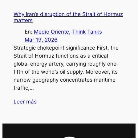
Why Iran’s disruption of the Strait of Hormuz
matters
En:
Medio Oriente
, 
Think Tanks
Mar 19, 2026
Strategic chokepoint significance First, the
Strait of Hormuz functions as a critical
global energy artery, carrying roughly one-
fifth of the world’s oil supply. Moreover, its
narrow geography concentrates maritime
traffic,…
Leer más