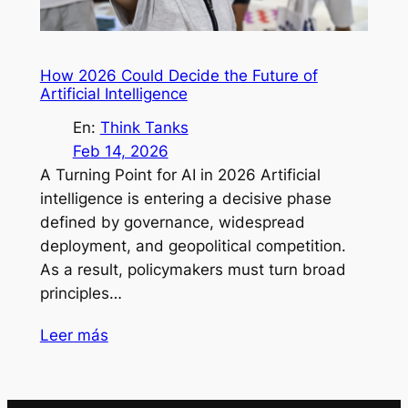
How 2026 Could Decide the Future of
Artificial Intelligence
En:
Think Tanks
Feb 14, 2026
A Turning Point for AI in 2026 Artificial
intelligence is entering a decisive phase
defined by governance, widespread
deployment, and geopolitical competition.
As a result, policymakers must turn broad
principles…
Leer más