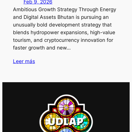
Feb 9, 2026
Ambitious Growth Strategy Through Energy
and Digital Assets Bhutan is pursuing an
unusually bold development strategy that
blends hydropower expansions, high-value
tourism, and cryptocurrency innovation for
faster growth and new…
Leer más