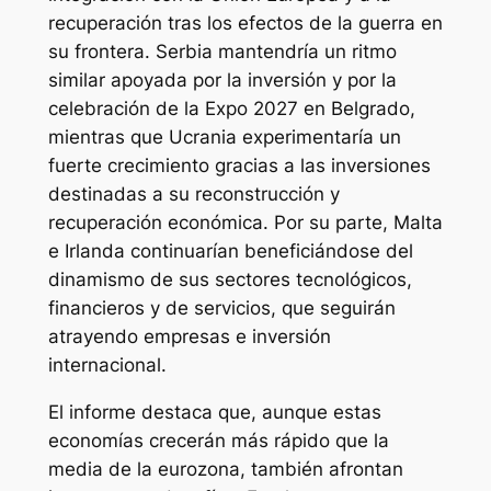
recuperación tras los efectos de la guerra en
su frontera. Serbia mantendría un ritmo
similar apoyada por la inversión y por la
celebración de la Expo 2027 en Belgrado,
mientras que Ucrania experimentaría un
fuerte crecimiento gracias a las inversiones
destinadas a su reconstrucción y
recuperación económica. Por su parte, Malta
e Irlanda continuarían beneficiándose del
dinamismo de sus sectores tecnológicos,
financieros y de servicios, que seguirán
atrayendo empresas e inversión
internacional.
El informe destaca que, aunque estas
economías crecerán más rápido que la
media de la eurozona, también afrontan