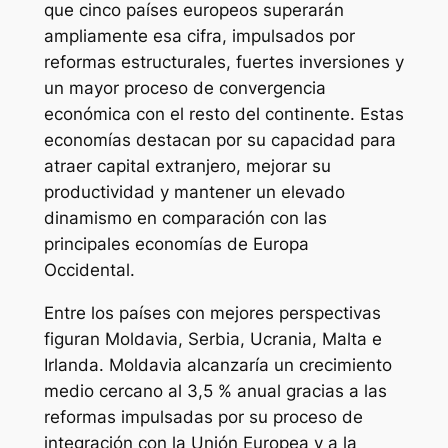
que cinco países europeos superarán
ampliamente esa cifra, impulsados por
reformas estructurales, fuertes inversiones y
un mayor proceso de convergencia
económica con el resto del continente. Estas
economías destacan por su capacidad para
atraer capital extranjero, mejorar su
productividad y mantener un elevado
dinamismo en comparación con las
principales economías de Europa
Occidental.
Entre los países con mejores perspectivas
figuran Moldavia, Serbia, Ucrania, Malta e
Irlanda. Moldavia alcanzaría un crecimiento
medio cercano al 3,5 % anual gracias a las
reformas impulsadas por su proceso de
integración con la Unión Europea y a la