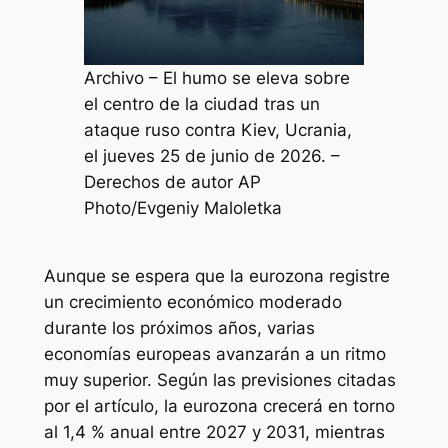
Archivo – El humo se eleva sobre
el centro de la ciudad tras un
ataque ruso contra Kiev, Ucrania,
el jueves 25 de junio de 2026. –
Derechos de autor AP
Photo/Evgeniy Maloletka
Aunque se espera que la eurozona registre
un crecimiento económico moderado
durante los próximos años, varias
economías europeas avanzarán a un ritmo
muy superior. Según las previsiones citadas
por el artículo, la eurozona crecerá en torno
al 1,4 % anual entre 2027 y 2031, mientras