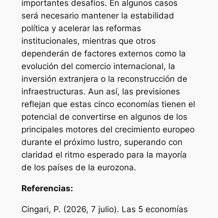
importantes desafíos. En algunos casos
será necesario mantener la estabilidad
política y acelerar las reformas
institucionales, mientras que otros
dependerán de factores externos como la
evolución del comercio internacional, la
inversión extranjera o la reconstrucción de
infraestructuras. Aun así, las previsiones
reflejan que estas cinco economías tienen el
potencial de convertirse en algunos de los
principales motores del crecimiento europeo
durante el próximo lustro, superando con
claridad el ritmo esperado para la mayoría
de los países de la eurozona.
Referencias:
Cingari, P. (2026, 7 julio). Las 5 economías