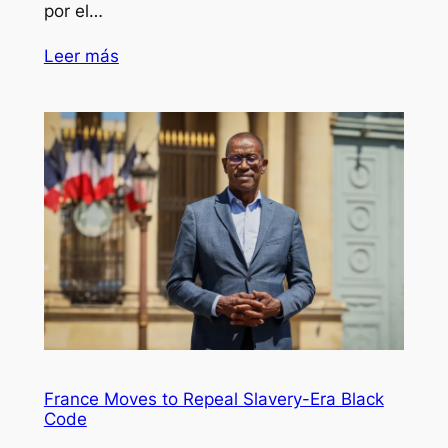
por el…
Leer más
France Moves to Repeal Slavery-Era Black
Code