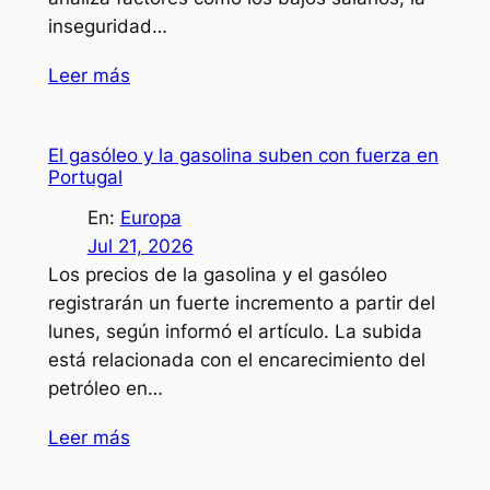
inseguridad…
Leer más
El gasóleo y la gasolina suben con fuerza en
Portugal
En:
Europa
Jul 21, 2026
Los precios de la gasolina y el gasóleo
registrarán un fuerte incremento a partir del
lunes, según informó el artículo. La subida
está relacionada con el encarecimiento del
petróleo en…
Leer más