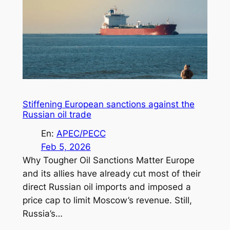
Stiffening European sanctions against the
Russian oil trade
En:
APEC/PECC
Feb 5, 2026
Why Tougher Oil Sanctions Matter Europe
and its allies have already cut most of their
direct Russian oil imports and imposed a
price cap to limit Moscow’s revenue. Still,
Russia’s…