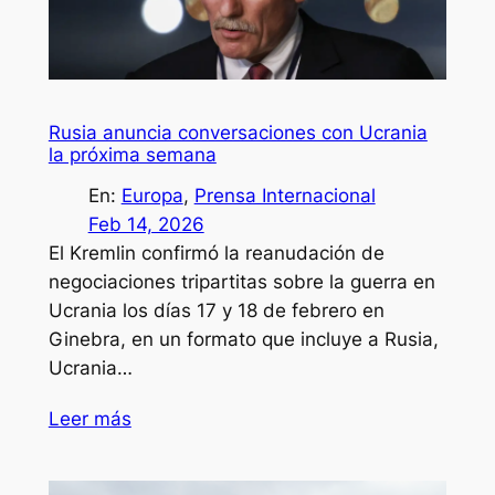
Rusia anuncia conversaciones con Ucrania
la próxima semana
En:
Europa
, 
Prensa Internacional
Feb 14, 2026
El Kremlin confirmó la reanudación de
negociaciones tripartitas sobre la guerra en
Ucrania los días 17 y 18 de febrero en
Ginebra, en un formato que incluye a Rusia,
Ucrania…
Leer más