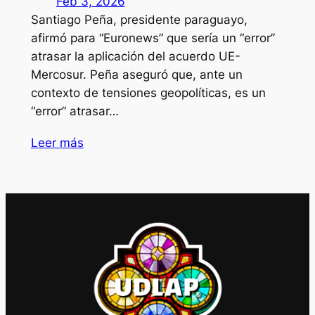
Feb 3, 2026
Santiago Peña, presidente paraguayo,
afirmó para “Euronews” que sería un “error”
atrasar la aplicación del acuerdo UE-
Mercosur. Peña aseguró que, ante un
contexto de tensiones geopolíticas, es un
“error” atrasar…
Leer más