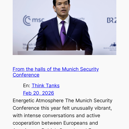
From the halls of the Munich Security
Conference
En:
Think Tanks
Feb 20, 2026
Energetic Atmosphere The Munich Security
Conference this year felt unusually vibrant,
with intense conversations and active
cooperation between Europeans and