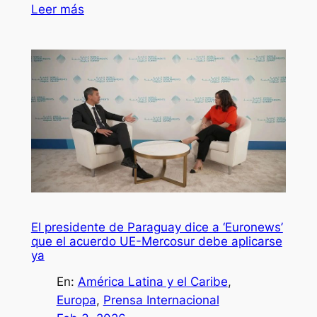
Leer más
El presidente de Paraguay dice a ‘Euronews’
que el acuerdo UE-Mercosur debe aplicarse
ya
En:
América Latina y el Caribe
, 
Europa
, 
Prensa Internacional