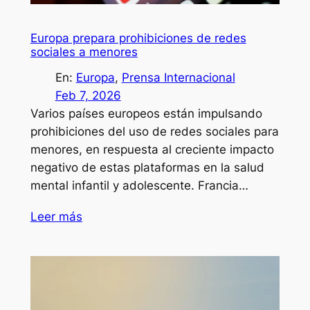
Europa prepara prohibiciones de redes
sociales a menores
En:
Europa
, 
Prensa Internacional
Feb 7, 2026
Varios países europeos están impulsando
prohibiciones del uso de redes sociales para
menores, en respuesta al creciente impacto
negativo de estas plataformas en la salud
mental infantil y adolescente. Francia…
Leer más