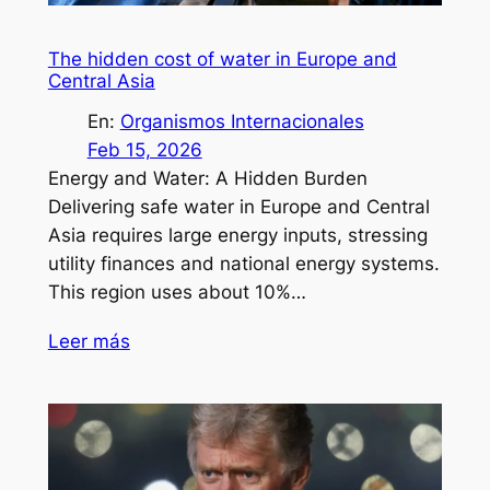
The hidden cost of water in Europe and
Central Asia
En:
Organismos Internacionales
Feb 15, 2026
Energy and Water: A Hidden Burden
Delivering safe water in Europe and Central
Asia requires large energy inputs, stressing
utility finances and national energy systems.
This region uses about 10%…
Leer más