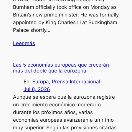
Burnham officially took office on Monday as
Britain’s new prime minister. He was formally
appointed by King Charles III at Buckingham
Palace shortly…
Leer más
Las 5 economías europeas que crecerán
más del doble que la eurozona
En:
Europa
, 
Prensa Internacional
Jul 8, 2026
Aunque se espera que la eurozona registre
un crecimiento económico moderado
durante los próximos años, varias
economías europeas avanzarán a un ritmo
muy superior. Según las previsiones citadas