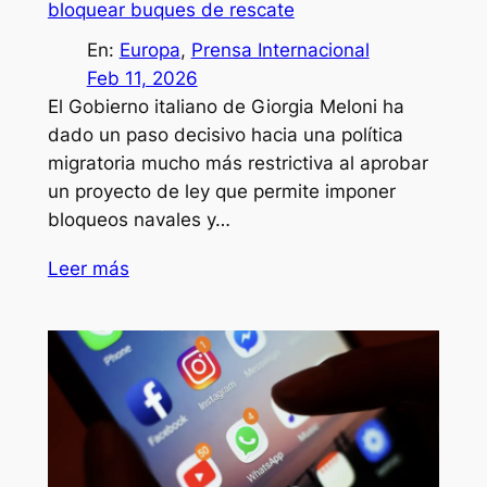
bloquear buques de rescate
En:
Europa
, 
Prensa Internacional
Feb 11, 2026
El Gobierno italiano de Giorgia Meloni ha
dado un paso decisivo hacia una política
migratoria mucho más restrictiva al aprobar
un proyecto de ley que permite imponer
bloqueos navales y…
Leer más