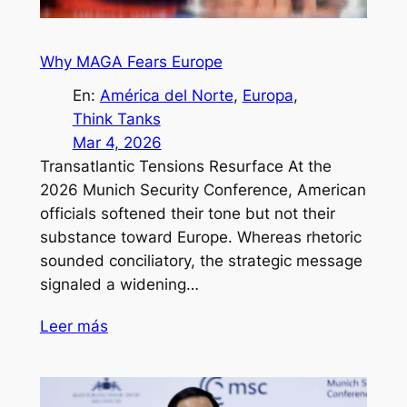
Why MAGA Fears Europe
En:
América del Norte
, 
Europa
, 
Think Tanks
Mar 4, 2026
Transatlantic Tensions Resurface At the
2026 Munich Security Conference, American
officials softened their tone but not their
substance toward Europe. Whereas rhetoric
sounded conciliatory, the strategic message
signaled a widening…
Leer más