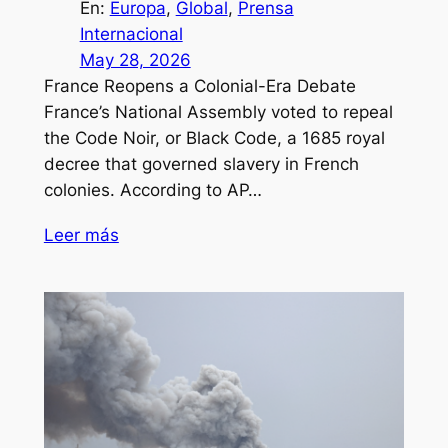
En:
Europa
, 
Global
, 
Prensa
Internacional
May 28, 2026
France Reopens a Colonial-Era Debate
France’s National Assembly voted to repeal
the Code Noir, or Black Code, a 1685 royal
decree that governed slavery in French
colonies. According to AP…
Leer más