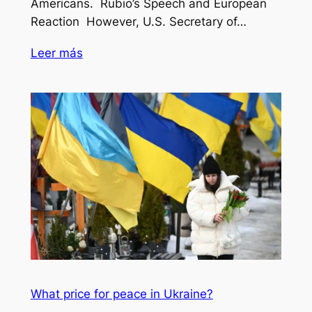
Americans. Rubio’s Speech and European
Reaction However, U.S. Secretary of…
Leer más
What price for peace in Ukraine?