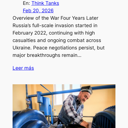
En:
Think Tanks
Feb 20, 2026
Overview of the War Four Years Later
Russia’s full-scale invasion started in
February 2022, continuing with high
casualties and ongoing combat across
Ukraine. Peace negotiations persist, but
major breakthroughs remain…
Leer más