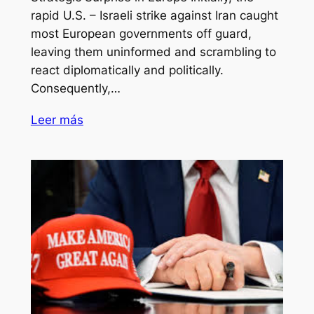
rapid U.S. – Israeli strike against Iran caught
most European governments off guard,
leaving them uninformed and scrambling to
react diplomatically and politically.
Consequently,…
Leer más