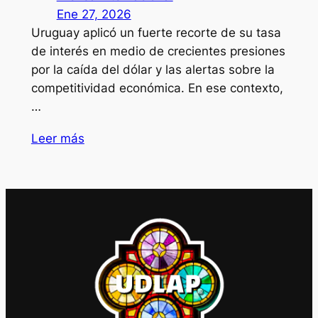
Ene 27, 2026
Uruguay aplicó un fuerte recorte de su tasa
de interés en medio de crecientes presiones
por la caída del dólar y las alertas sobre la
competitividad económica. En ese contexto,
…
Leer más