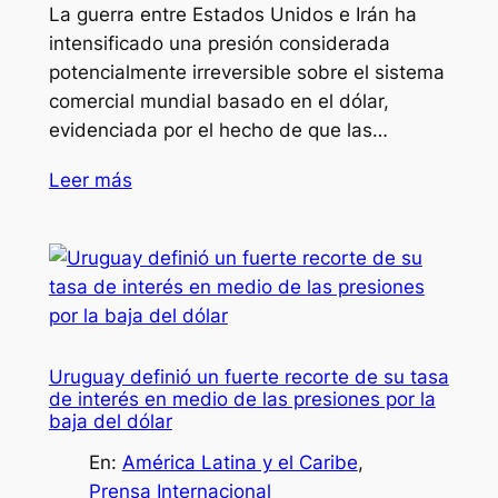
La guerra entre Estados Unidos e Irán ha
intensificado una presión considerada
potencialmente irreversible sobre el sistema
comercial mundial basado en el dólar,
evidenciada por el hecho de que las…
Leer más
Uruguay definió un fuerte recorte de su tasa
de interés en medio de las presiones por la
baja del dólar
En:
América Latina y el Caribe
, 
Prensa Internacional