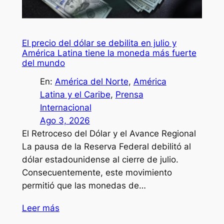
El precio del dólar se debilita en julio y
América Latina tiene la moneda más fuerte
del mundo
En:
América del Norte
, 
América
Latina y el Caribe
, 
Prensa
Internacional
Ago 3, 2026
El Retroceso del Dólar y el Avance Regional
La pausa de la Reserva Federal debilitó al
dólar estadounidense al cierre de julio.
Consecuentemente, este movimiento
permitió que las monedas de…
Leer más