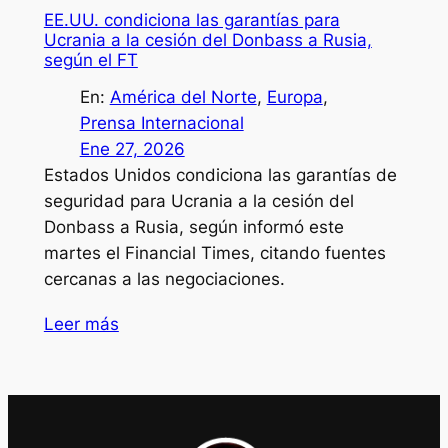
EE.UU. condiciona las garantías para
Ucrania a la cesión del Donbass a Rusia,
según el FT
En:
América del Norte
, 
Europa
, 
Prensa Internacional
Ene 27, 2026
Estados Unidos condiciona las garantías de
seguridad para Ucrania a la cesión del
Donbass a Rusia, según informó este
martes el Financial Times, citando fuentes
cercanas a las negociaciones.
Leer más