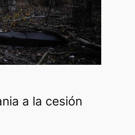
nia a la cesión