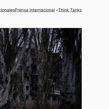
cionales
Prensa Internacional
Think Tanks