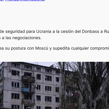
de seguridad para Ucrania a la cesión del Donbass a Ru
s a las negociaciones.
nea su postura con Moscú y supedita cualquier compromi