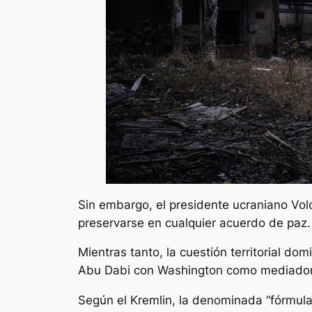
Sin embargo, el presidente ucraniano Volo
preservarse en cualquier acuerdo de paz.
Mientras tanto, la cuestión territorial do
Abu Dabi con Washington como mediador
Según el Kremlin, la denominada “fórmula 