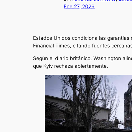
Ene 27, 2026
Estados Unidos condiciona las garantías 
Financial Times
, citando fuentes cercana
Según el diario británico, Washington ali
que Kyiv rechaza abiertamente.