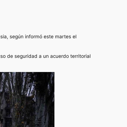
sia, según informó este martes el
so de seguridad a un acuerdo territorial