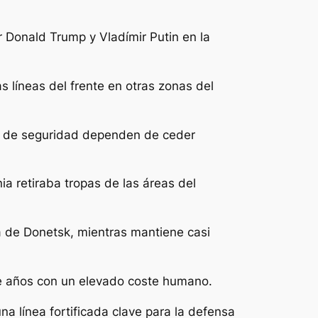
 Donald Trump y Vladímir Putin en la
 líneas del frente en otras zonas del
s de seguridad dependen de ceder
a retiraba tropas de las áreas del
a de Donetsk, mientras mantiene casi
nte años con un elevado coste humano.
a línea fortificada clave para la defensa