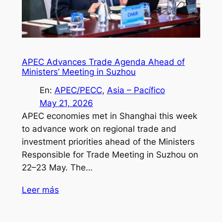
APEC Advances Trade Agenda Ahead of
Ministers’ Meeting in Suzhou
En:
APEC/PECC
, 
Asia – Pacífico
May 21, 2026
APEC economies met in Shanghai this week
to advance work on regional trade and
investment priorities ahead of the Ministers
Responsible for Trade Meeting in Suzhou on
22–23 May. The…
Leer más