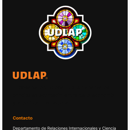
El Observatorio Global UDLAP analiza los
principales acontecimientos de la economía
y la política internacional.
Contacto
Departamento de Relaciones Internacionales y Ciencia