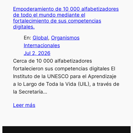
Empoderamiento de 10 000 alfabetizadores
de todo el mundo mediante el
fortalecimiento de sus competencias
digitales.
En:
Global
, 
Organismos
Internacionales
Jul 2, 2026
Cerca de 10 000 alfabetizadores
fortalecieron sus competencias digitales El
Instituto de la UNESCO para el Aprendizaje
a lo Largo de Toda la Vida (UIL), a través de
la Secretaría…
Leer más