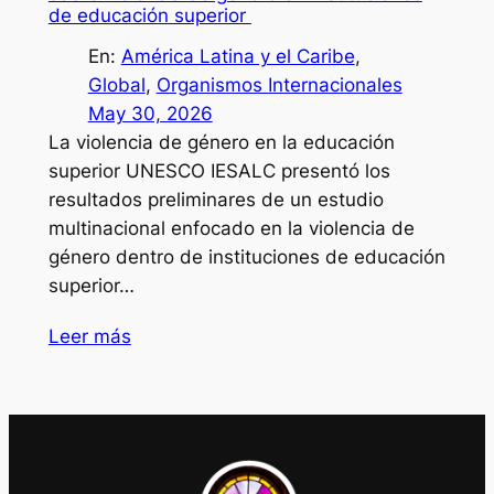
de educación superior
En:
América Latina y el Caribe
, 
Global
, 
Organismos Internacionales
May 30, 2026
La violencia de género en la educación
superior UNESCO IESALC presentó los
resultados preliminares de un estudio
multinacional enfocado en la violencia de
género dentro de instituciones de educación
superior…
Leer más