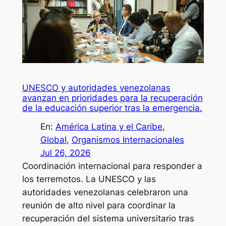
UNESCO y autoridades venezolanas
avanzan en prioridades para la recuperación
de la educación superior tras la emergencia.
En:
América Latina y el Caribe
, 
Global
, 
Organismos Internacionales
Jul 26, 2026
Coordinación internacional para responder a
los terremotos. La UNESCO y las
autoridades venezolanas celebraron una
reunión de alto nivel para coordinar la
recuperación del sistema universitario tras