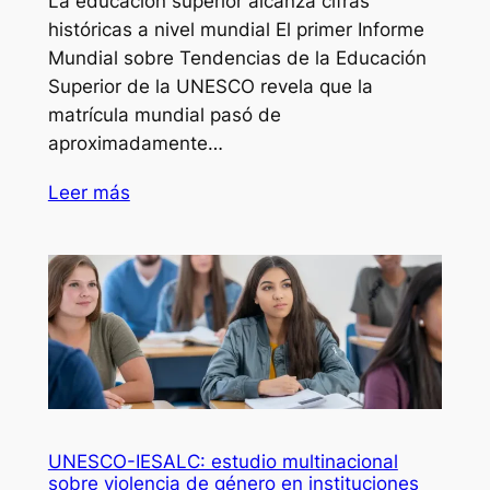
La educación superior alcanza cifras
históricas a nivel mundial El primer Informe
Mundial sobre Tendencias de la Educación
Superior de la UNESCO revela que la
matrícula mundial pasó de
aproximadamente…
Leer más
UNESCO-IESALC: estudio multinacional
sobre violencia de género en instituciones