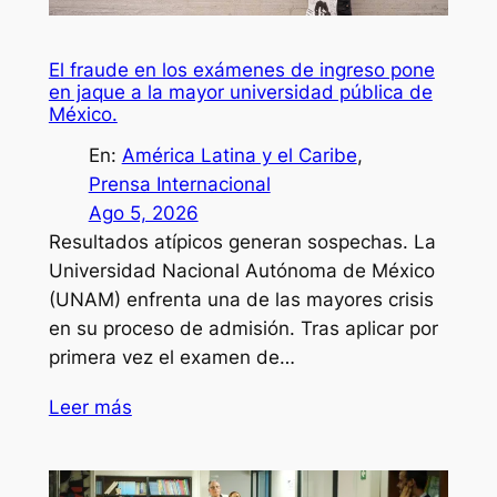
El fraude en los exámenes de ingreso pone
en jaque a la mayor universidad pública de
México.
En:
América Latina y el Caribe
, 
Prensa Internacional
Ago 5, 2026
Resultados atípicos generan sospechas. La
Universidad Nacional Autónoma de México
(UNAM) enfrenta una de las mayores crisis
en su proceso de admisión. Tras aplicar por
primera vez el examen de…
Leer más