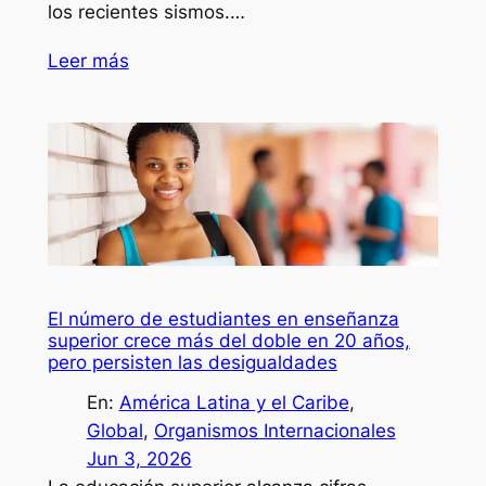
los recientes sismos.…
Leer más
El número de estudiantes en enseñanza
superior crece más del doble en 20 años,
pero persisten las desigualdades
En:
América Latina y el Caribe
, 
Global
, 
Organismos Internacionales
Jun 3, 2026