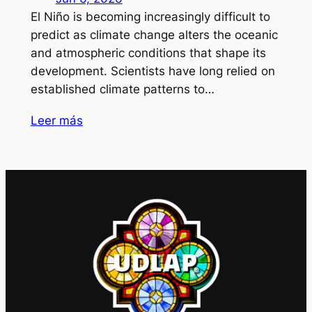
El Niño is becoming increasingly difficult to
predict as climate change alters the oceanic
and atmospheric conditions that shape its
development. Scientists have long relied on
established climate patterns to…
Leer más